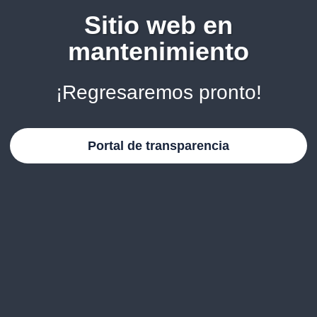
Sitio web en
mantenimiento
¡Regresaremos pronto!
Portal de transparencia