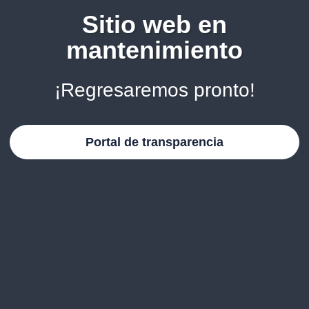
Sitio web en
mantenimiento
¡Regresaremos pronto!
Portal de transparencia