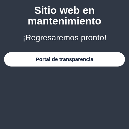
Sitio web en
mantenimiento
¡Regresaremos pronto!
Portal de transparencia