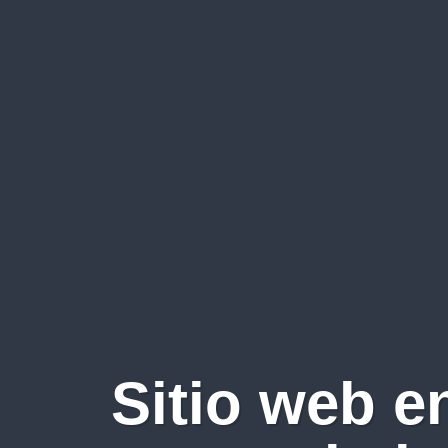
Sitio web e