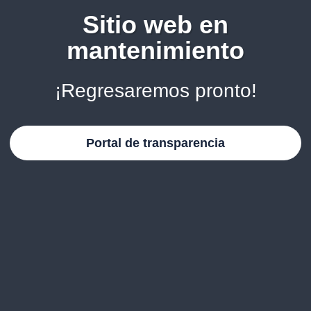
Sitio web en
mantenimiento
¡Regresaremos pronto!
Portal de transparencia