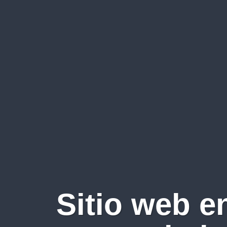
Sitio web e