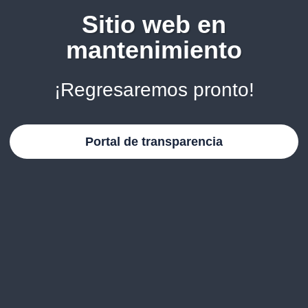
Sitio web en
mantenimiento
¡Regresaremos pronto!
Portal de transparencia