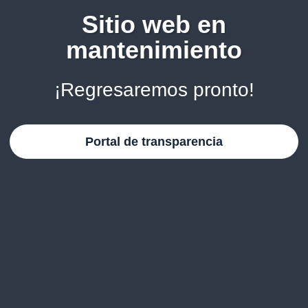
Sitio web en
mantenimiento
¡Regresaremos pronto!
Portal de transparencia