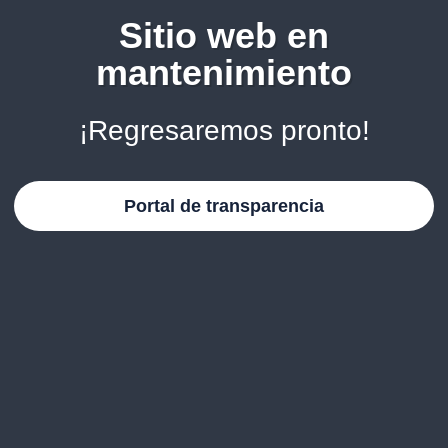
Sitio web en
mantenimiento
¡Regresaremos pronto!
Portal de transparencia