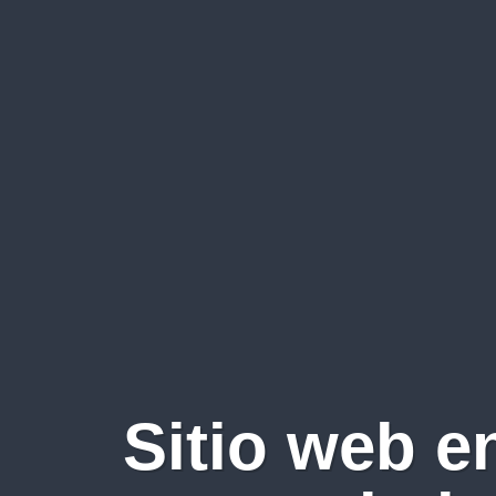
Sitio web e