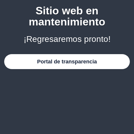
Sitio web en
mantenimiento
¡Regresaremos pronto!
Portal de transparencia