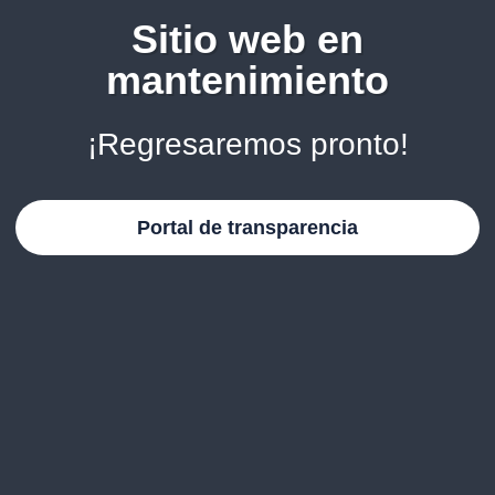
Sitio web en
mantenimiento
¡Regresaremos pronto!
Portal de transparencia