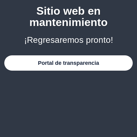
Sitio web en
mantenimiento
¡Regresaremos pronto!
Portal de transparencia