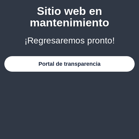
Sitio web en
mantenimiento
¡Regresaremos pronto!
Portal de transparencia