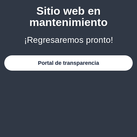
Sitio web en
mantenimiento
¡Regresaremos pronto!
Portal de transparencia