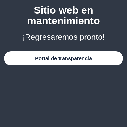
Sitio web en
mantenimiento
¡Regresaremos pronto!
Portal de transparencia