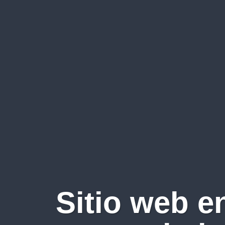
Sitio web e