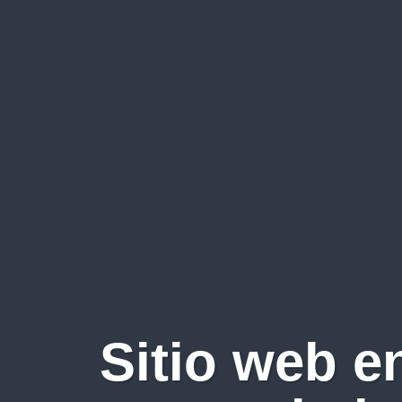
Sitio web e