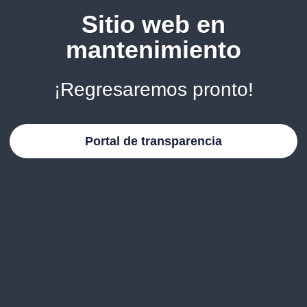
Sitio web en
mantenimiento
¡Regresaremos pronto!
Portal de transparencia