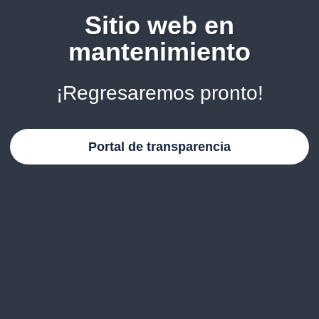
Sitio web en
mantenimiento
¡Regresaremos pronto!
Portal de transparencia