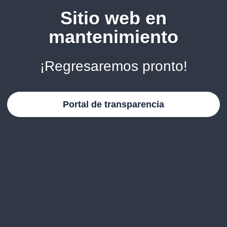
Sitio web en
mantenimiento
¡Regresaremos pronto!
Portal de transparencia