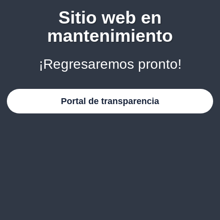
Sitio web en
mantenimiento
¡Regresaremos pronto!
Portal de transparencia