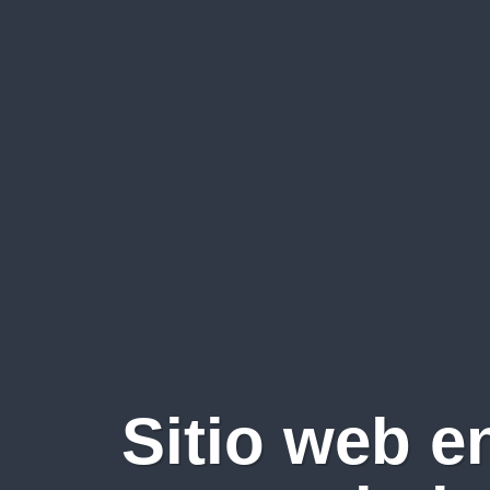
Sitio web e