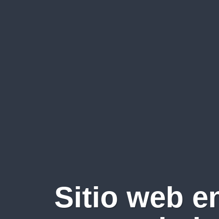
Sitio web e