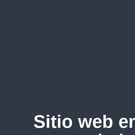
Sitio web e