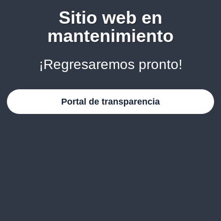
Sitio web en
mantenimiento
¡Regresaremos pronto!
Portal de transparencia