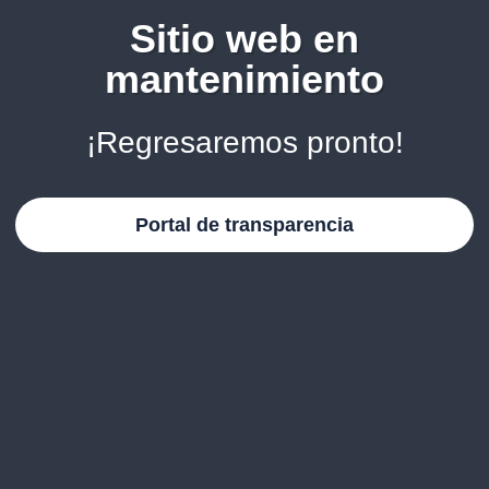
Sitio web en
mantenimiento
¡Regresaremos pronto!
Portal de transparencia