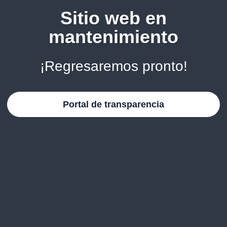
Sitio web en
mantenimiento
¡Regresaremos pronto!
Portal de transparencia