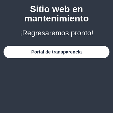
Sitio web en
mantenimiento
¡Regresaremos pronto!
Portal de transparencia