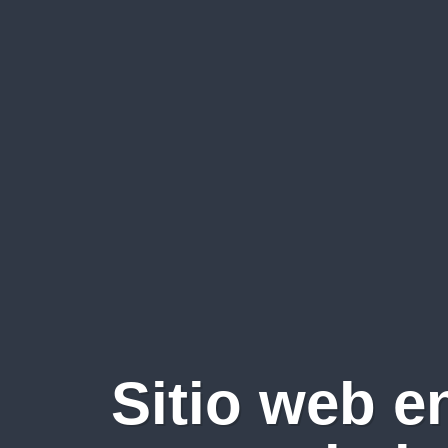
Sitio web e