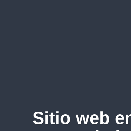
Sitio web e