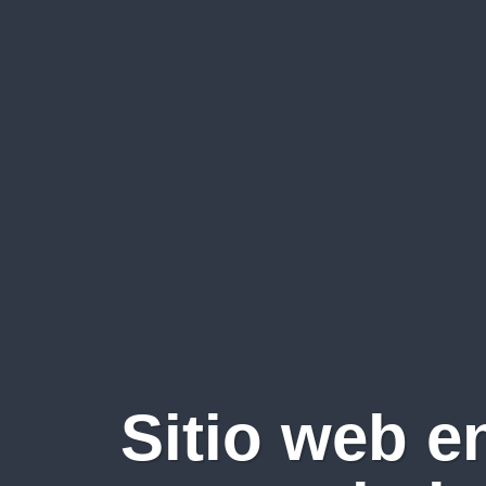
Sitio web e