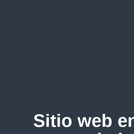
Sitio web e