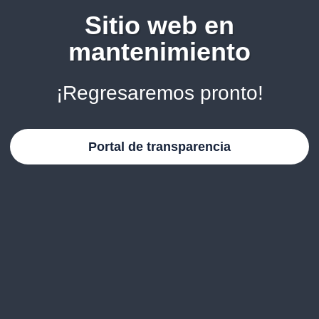
Sitio web en
mantenimiento
¡Regresaremos pronto!
Portal de transparencia