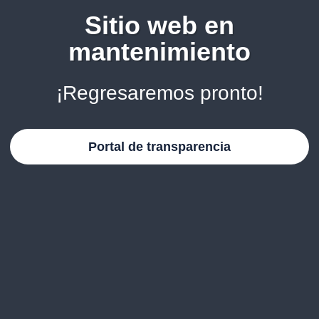
Sitio web en
mantenimiento
¡Regresaremos pronto!
Portal de transparencia