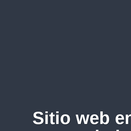
Sitio web e