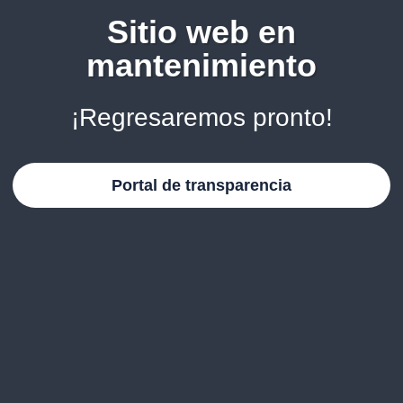
Sitio web en
mantenimiento
¡Regresaremos pronto!
Portal de transparencia