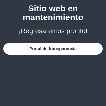
Sitio web en
mantenimiento
¡Regresaremos pronto!
Portal de transparencia