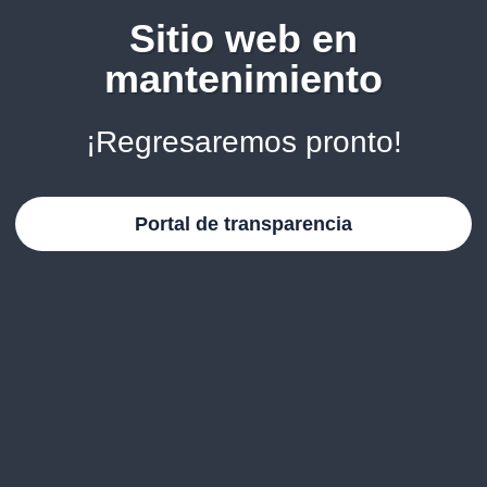
Sitio web en
mantenimiento
¡Regresaremos pronto!
Portal de transparencia