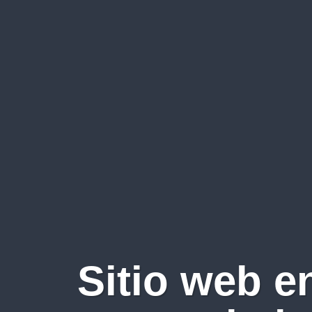
Sitio web e