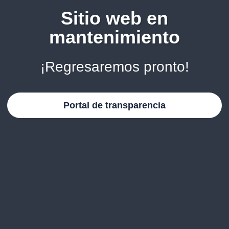
Sitio web en
mantenimiento
¡Regresaremos pronto!
Portal de transparencia