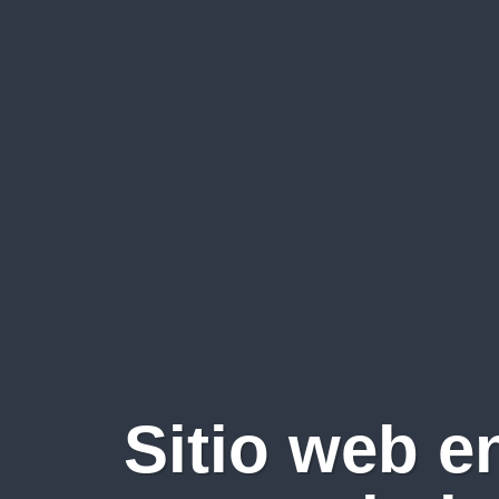
Sitio web e