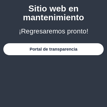
Sitio web en
mantenimiento
¡Regresaremos pronto!
Portal de transparencia