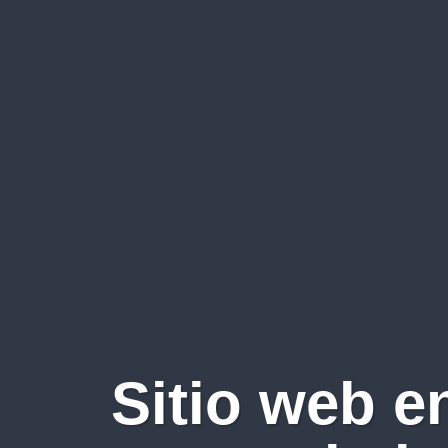
Sitio web e