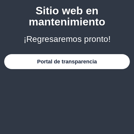
Sitio web en
mantenimiento
¡Regresaremos pronto!
Portal de transparencia