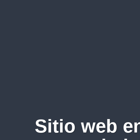
Sitio web e