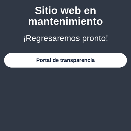
Sitio web en
mantenimiento
¡Regresaremos pronto!
Portal de transparencia