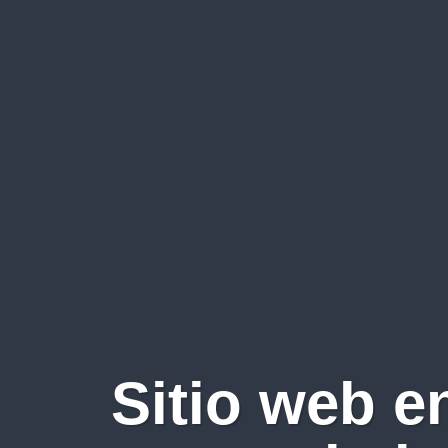
Sitio web e