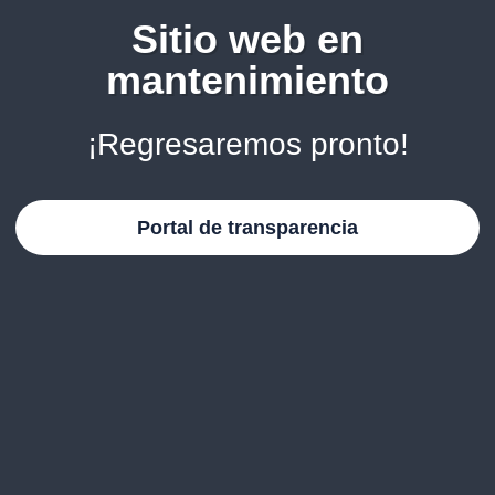
Sitio web en
mantenimiento
¡Regresaremos pronto!
Portal de transparencia