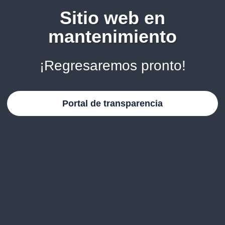
Sitio web en
mantenimiento
¡Regresaremos pronto!
Portal de transparencia